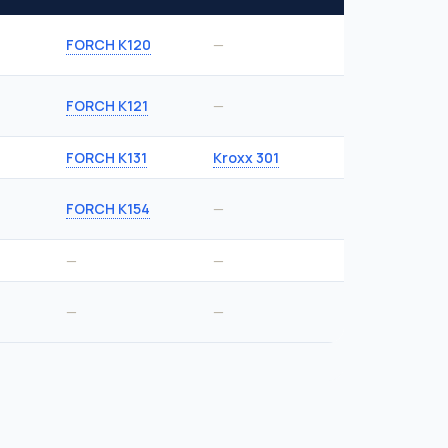
FORCH K120
—
FORCH K121
—
FORCH K131
Kroxx 301
FORCH K154
—
—
—
—
—